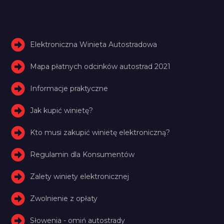
Elektroniczna Winieta Autostradowa
Mapa płatnych odcinków autostrad 2021
Informacje praktyczne
Jak kupić winietę?
Kto musi zakupić winietę elektroniczną?
Regulamin dla Konsumentów
Zalety winiety elektronicznej
Zwolnienie z opłaty
Słowenia - omiń autostrady