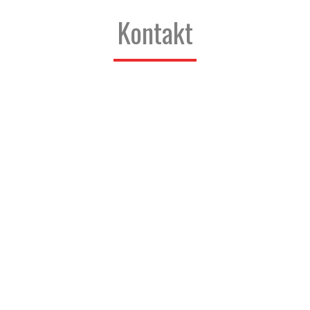
Kontakt