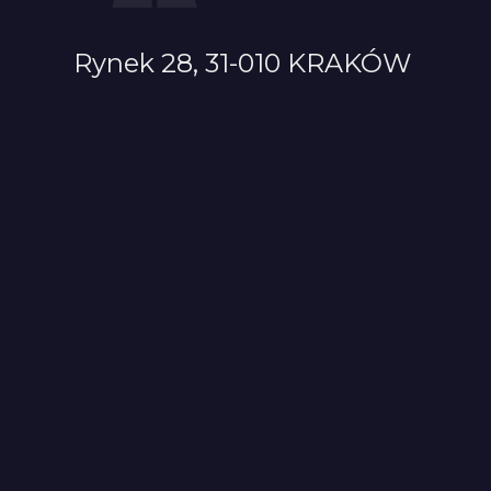
Rynek 28, 31-010 KRAKÓW