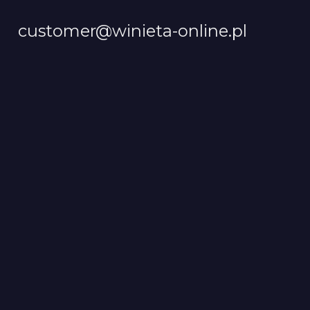
customer@winieta-online.pl