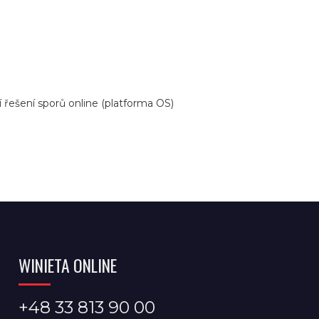
řešení sporů online (platforma OS)
WINIETA ONLINE
+48 33 813 90 00