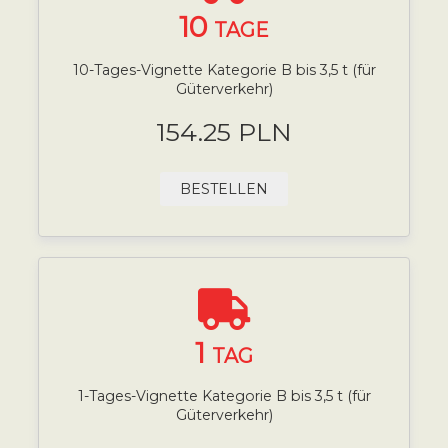
10
TAGE
10-Tages-Vignette Kategorie B bis 3,5 t (für
Güterverkehr)
154.25 PLN
BESTELLEN
1
TAG
1-Tages-Vignette Kategorie B bis 3,5 t (für
Güterverkehr)