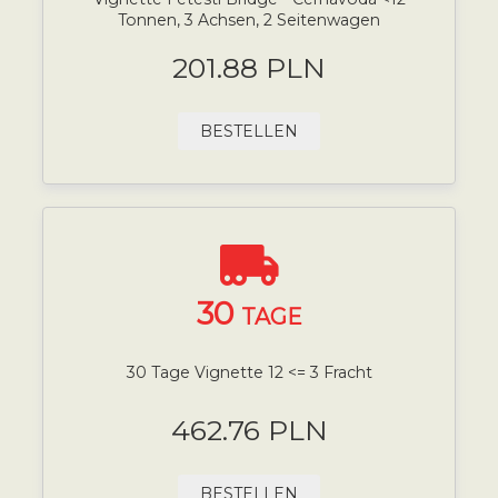
Tonnen, 3 Achsen, 2 Seitenwagen
201.88 PLN
BESTELLEN
30
TAGE
30 Tage Vignette 12 <= 3 Fracht
462.76 PLN
BESTELLEN