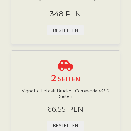
348 PLN
BESTELLEN
2
SEITEN
Vignette Fetesti-Brücke - Cernavoda <3.5 2
Seiten
66.55 PLN
BESTELLEN