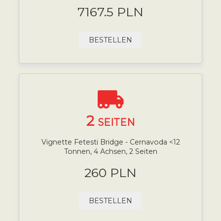
7167.5 PLN
BESTELLEN
2
SEITEN
Vignette Fetesti Bridge - Cernavoda <12
Tonnen, 4 Achsen, 2 Seiten
260 PLN
BESTELLEN