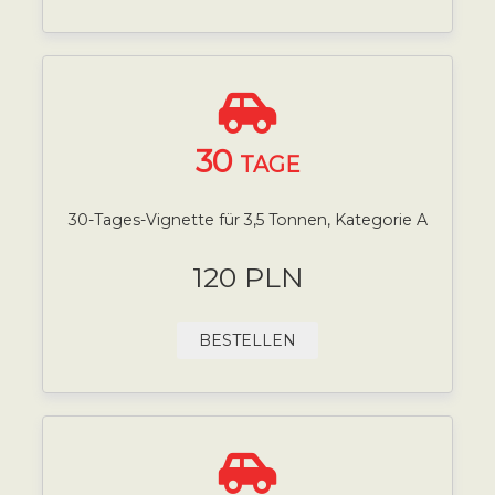
30
TAGE
30-Tages-Vignette für 3,5 Tonnen, Kategorie A
120 PLN
BESTELLEN