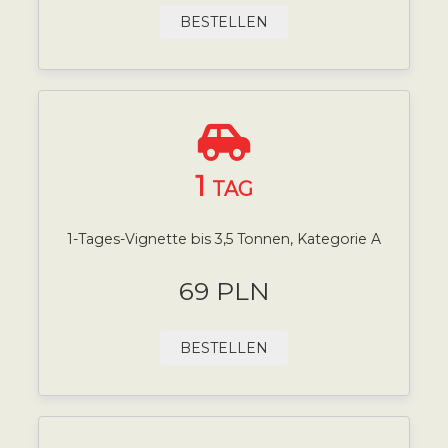
BESTELLEN
1
TAG
1-Tages-Vignette bis 3,5 Tonnen, Kategorie A
69 PLN
BESTELLEN