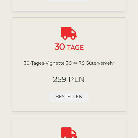
30
TAGE
30-Tages-Vignette 3,5 <= 7,5 Güterverkehr
259 PLN
BESTELLEN