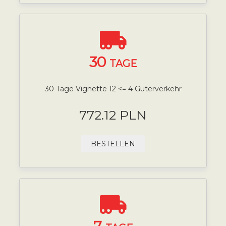
30
TAGE
30 Tage Vignette 12 <= 4 Güterverkehr
772.12 PLN
BESTELLEN