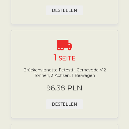
BESTELLEN
1
SEITE
Brückenvignette Fetesti - Cernavoda <12
Tonnen, 3 Achsen, 1 Beiwagen
96.38 PLN
BESTELLEN