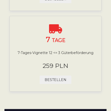
7
TAGE
7-Tages-Vignette 12 <= 3 Güterbeförderung
259 PLN
BESTELLEN