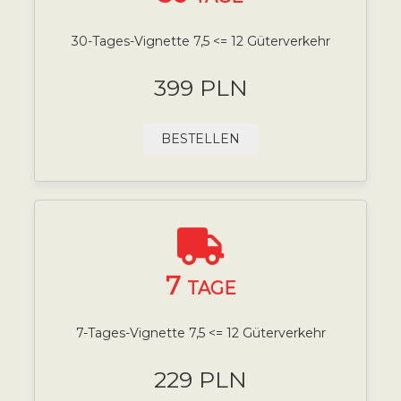
30-Tages-Vignette 7,5 <= 12 Güterverkehr
399 PLN
BESTELLEN
7
TAGE
7-Tages-Vignette 7,5 <= 12 Güterverkehr
229 PLN