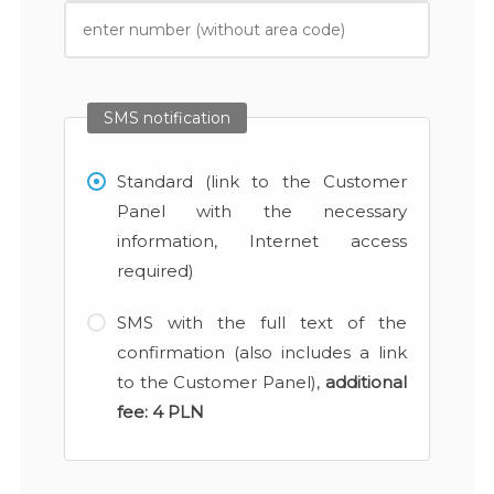
SMS notification
Standard (link to the Customer
Panel with the necessary
information, Internet access
required)
SMS with the full text of the
confirmation (also includes a link
to the Customer Panel),
additional
fee:
4 PLN