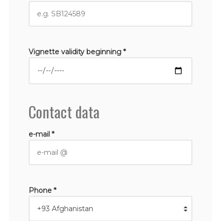
Vignette validity beginning *
Contact data
e-mail *
Phone *