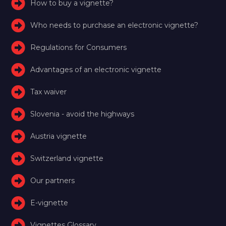
How to buy a vignette?
Who needs to purchase an electronic vignette?
Regulations for Consumers
Advantages of an electronic vignette
Tax waiver
Slovenia - avoid the highways
Austria vignette
Switzerland vignette
Our partners
E-vignette
Vignettes Glossary