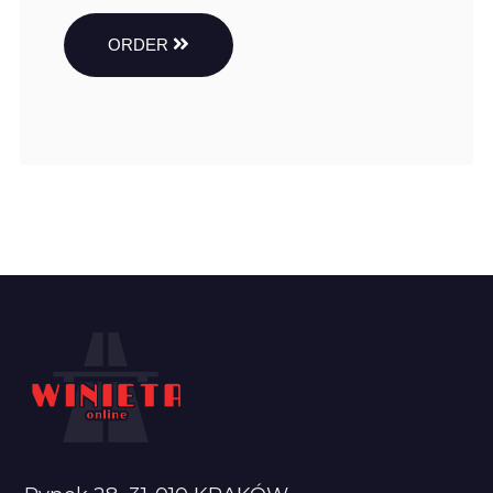
ORDER