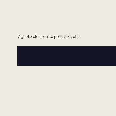
Vignete electronice pentru Elveția: