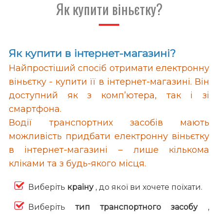
Як купити віньєтку?
Як купити в інтернет-магазині?
Найпростіший спосіб отримати електронну
віньєтку - купити її в інтернет-магазині. Він
доступний як з комп’ютера, так і зі
смартфона.
Водії транспортних засобів мають
можливість придбати електронну віньєтку
в інтернет-магазині – лише кількома
кліками та з будь-якого місця.
Виберіть
країну
, до якої ви хочете поїхати.
Виберіть
тип транспортного засобу
,