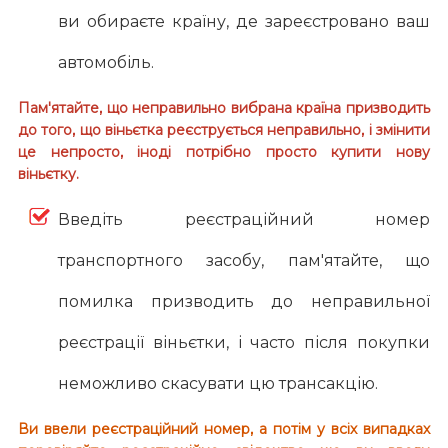
ви обираєте країну, де зареєстровано ваш
автомобіль.
Пам'ятайте, що неправильно вибрана країна призводить
до того, що віньєтка реєструється неправильно, і змінити
це непросто, іноді потрібно просто купити нову
віньєтку.
Введіть реєстраційний номер
транспортного засобу, пам'ятайте, що
помилка призводить до неправильної
реєстрації віньєтки, і часто після покупки
неможливо скасувати цю трансакцію.
Ви ввели реєстраційний номер, а потім у всіх випадках