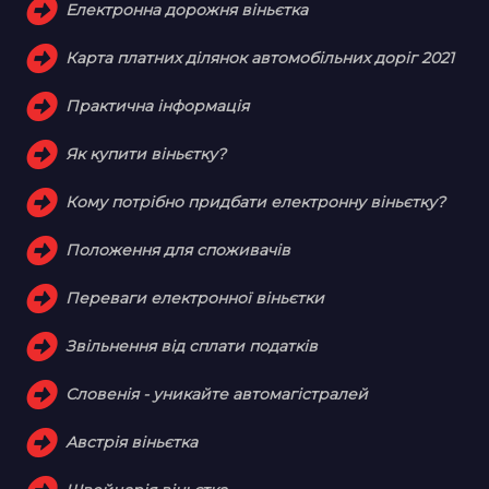
Електронна дорожня віньєтка
Карта платних ділянок автомобільних доріг 2021
Практична інформація
Як купити віньєтку?
Кому потрібно придбати електронну віньєтку?
Положення для споживачів
Переваги електронної віньєтки
Звільнення від сплати податків
Словенія - уникайте автомагістралей
Австрія віньєтка