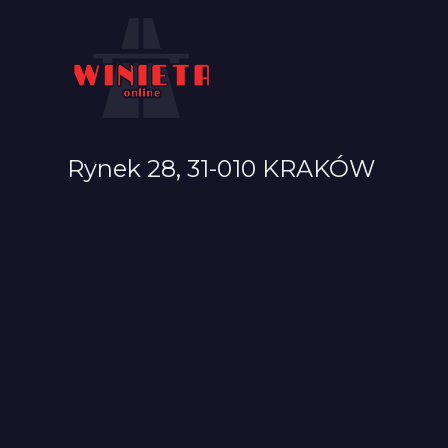
Rynek 28, 31-010 KRAKÓW