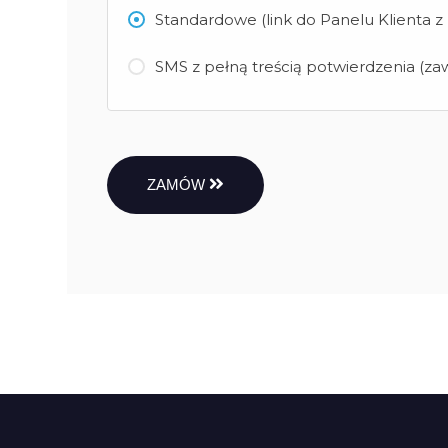
Standardowe (link do Panelu Klienta 
SMS z pełną treścią potwierdzenia (zaw
ZAMÓW