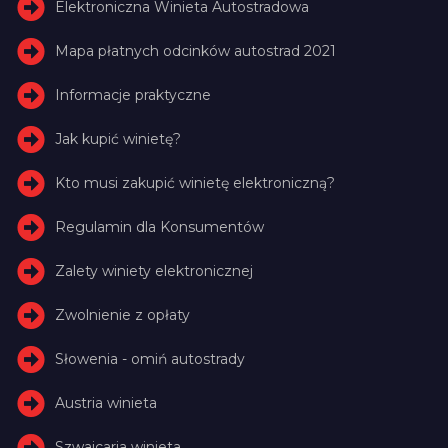
Elektroniczna Winieta Autostradowa
Mapa płatnych odcinków autostrad 2021
Informacje praktyczne
Jak kupić winietę?
Kto musi zakupić winietę elektroniczną?
Regulamin dla Konsumentów
Zalety winiety elektronicznej
Zwolnienie z opłaty
Słowenia - omiń autostrady
Austria winieta
Szwajcaria winieta