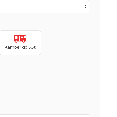
Kamper do 3,5t